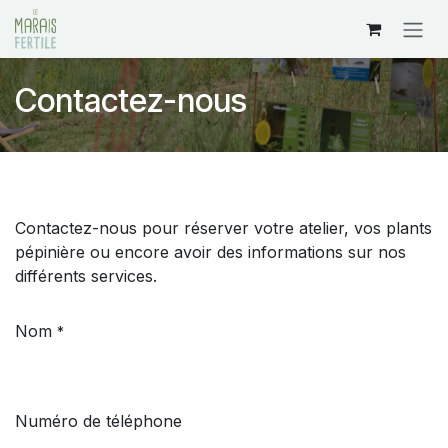
Se rendre au contenu
Contactez-nous
Contactez-nous pour réserver votre atelier, vos plants
pépinière ou encore avoir des informations sur nos
différents services.
Nom
*
Numéro de téléphone