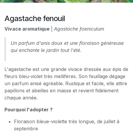
Agastache fenouil
Vivace aromatique
|
Agastache foeniculum
Un parfum d'anis doux et une floraison généreuse
qui enchante le jardin tout l'été.
L'agastache est une grande vivace dressée aux épis de
fleurs bleu-violet très mellifères. Son feuillage dégage
un parfum anisé agréable. Rustique et facile, elle attire
papillons et abeilles en masse et revient fidèlement
chaque année.
Pourquoi l'adopter ?
Floraison bleue-violette très longue, de juillet à
septembre