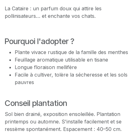
La Cataire : un parfum doux qui attire les
pollinisateurs… et enchante vos chats.
Pourquoi l'adopter ?
Plante vivace rustique de la famille des menthes
Feuillage aromatique utilisable en tisane
Longue floraison mellifère
Facile à cultiver, tolère la sécheresse et les sols
pauvres
Conseil plantation
Sol bien drainé, exposition ensoleillée. Plantation
printemps ou automne. S'installe facilement et se
ressème spontanément. Espacement : 40–50 cm.