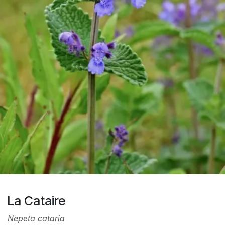
La Cataire
Nepeta cataria