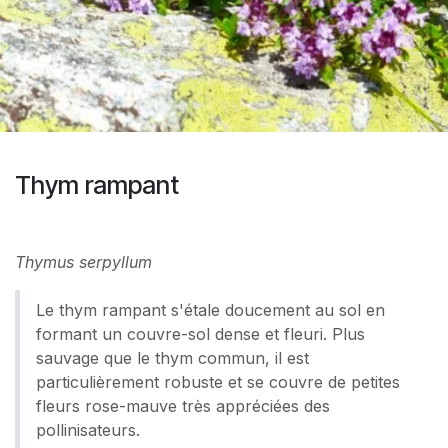
Thym rampant
Thymus serpyllum
Le thym rampant s'étale doucement au sol en
formant un couvre-sol dense et fleuri. Plus
sauvage que le thym commun, il est
particulièrement robuste et se couvre de petites
fleurs rose-mauve très appréciées des
pollinisateurs.