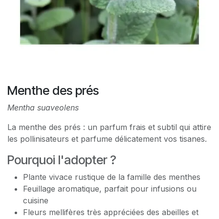
Menthe des prés
Mentha suaveolens
La menthe des prés : un parfum frais et subtil qui attire
les pollinisateurs et parfume délicatement vos tisanes.
Pourquoi l'adopter ?
Plante vivace rustique de la famille des menthes
Feuillage aromatique, parfait pour infusions ou
cuisine
Fleurs mellifères très appréciées des abeilles et