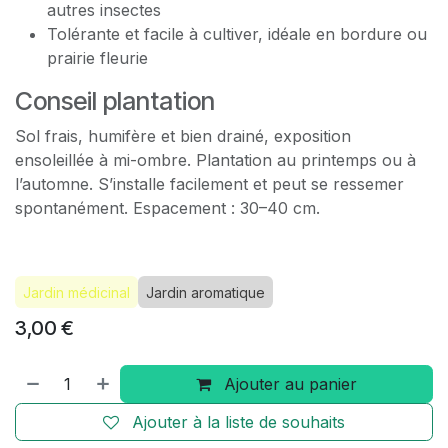
autres insectes
Tolérante et facile à cultiver, idéale en bordure ou
prairie fleurie
Conseil plantation
Sol frais, humifère et bien drainé, exposition
ensoleillée à mi-ombre. Plantation au printemps ou à
l’automne. S’installe facilement et peut se ressemer
spontanément. Espacement : 30–40 cm.
Jardin médicinal
Jardin aromatique
3,00
€
Ajouter au panier
Ajouter à la liste de souhaits