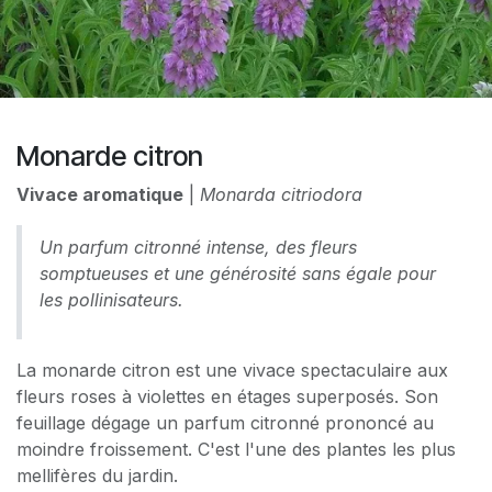
Monarde citron
Vivace aromatique
|
Monarda citriodora
Un parfum citronné intense, des fleurs
somptueuses et une générosité sans égale pour
les pollinisateurs.
La monarde citron est une vivace spectaculaire aux
fleurs roses à violettes en étages superposés. Son
feuillage dégage un parfum citronné prononcé au
moindre froissement. C'est l'une des plantes les plus
mellifères du jardin.