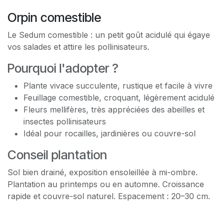
Orpin comestible
Le Sedum comestible : un petit goût acidulé qui égaye
vos salades et attire les pollinisateurs.
Pourquoi l'adopter ?
Plante vivace succulente, rustique et facile à vivre
Feuillage comestible, croquant, légèrement acidulé
Fleurs mellifères, très appréciées des abeilles et
insectes pollinisateurs
Idéal pour rocailles, jardinières ou couvre-sol
Conseil plantation
Sol bien drainé, exposition ensoleillée à mi-ombre.
Plantation au printemps ou en automne. Croissance
rapide et couvre-sol naturel. Espacement : 20–30 cm.